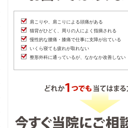
肩こりや、肩こりによる頭痛がある
猫背がひどく、周りの人によく指摘される
慢性的な腰痛・膝痛で仕事に支障が出ている
いくら寝ても疲れが取れない
整形外科に通っているが、なかなか改善しない