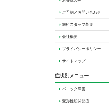
お客様の声
ご予約／お問い合わせ
施術スタッフ募集
会社概要
プライバシーポリシー
サイトマップ
症状別メニュー
パニック障害
変形性股関節症