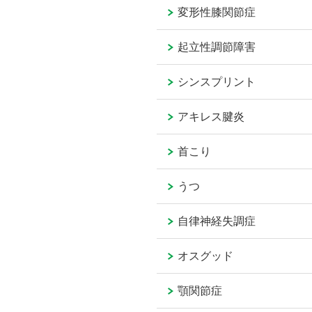
変形性膝関節症
起立性調節障害
シンスプリント
アキレス腱炎
首こり
うつ
自律神経失調症
オスグッド
顎関節症