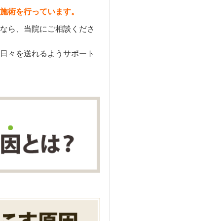
施術を行っています。
なら、当院にご相談くださ
日々を送れるようサポート