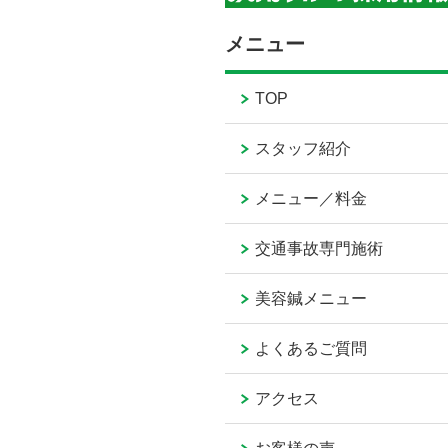
メニュー
TOP
スタッフ紹介
メニュー／料金
交通事故専門施術
美容鍼メニュー
よくあるご質問
アクセス