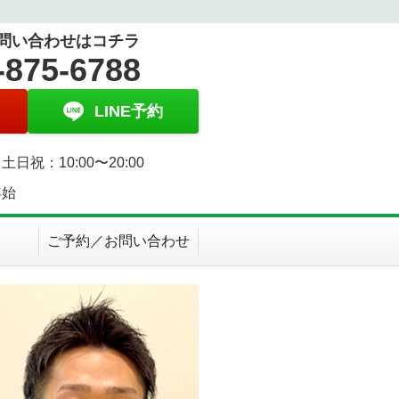
問い合わせはコチラ
-875-6788
LINE予約
土日祝：10:00〜20:00
年始
ご予約／お問い合わせ