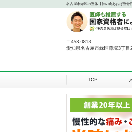
名古屋市緑区の整体【神の倉あおば整骨
〒458-0813
愛知県名古屋市緑区藤塚3丁目2
TOP