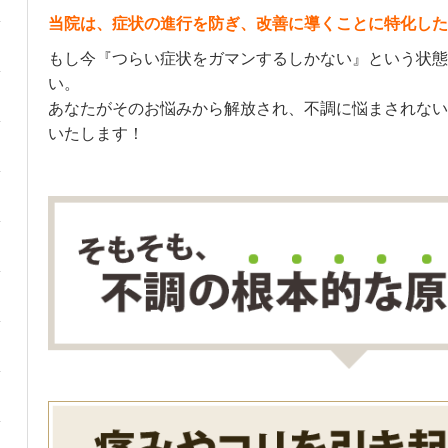
当院は、症状の進行を防ぎ、改善に導くことに特化した
もし今『つらい症状をガマンするしかない』という状態
い。
あなたがそのお悩みから解放され、不調に悩まされない
いたします！