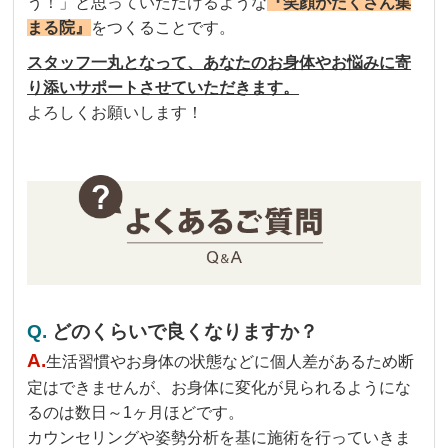
う！」と思っていただけるような
『笑顔がたくさん集
まる院』
をつくることです。
スタッフ一丸となって、あなたのお身体やお悩みに寄
り添いサポートさせていただきます。
よろしくお願いします！
Q.
どのくらいで良くなりますか？
A.
生活習慣やお身体の状態などに個人差があるため断
定はできませんが、お身体に変化が見られるようにな
るのは数日～1ヶ月ほどです。
カウンセリングや姿勢分析を基に施術を行っていきま