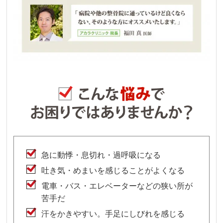
急に動悸・息切れ・過呼吸になる
吐き気・めまいを感じることがよくなる
電車・バス・エレベーターなどの狭い所が
苦手だ
汗をかきやすい。手足にしびれを感じる