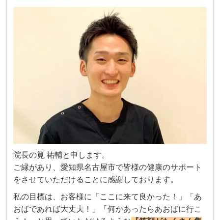
院長の筧 祐輔と申します。
ご縁があり、愛知県名古屋市で皆様の健康のサポート
をさせていただけることに感謝しております。
私の目標は、お客様に「ここに来て良かった！」「あ
おばであれば大丈夫！」「何かあったらあおばに行こ