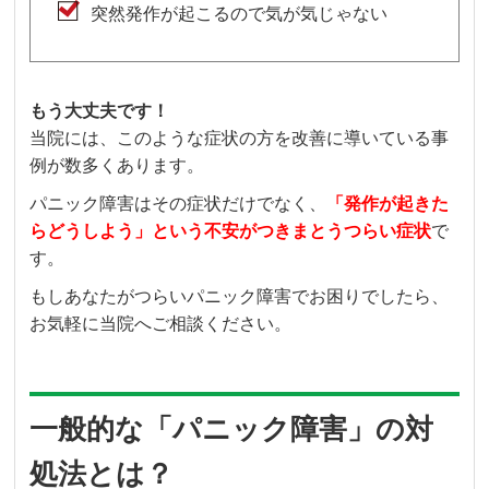
突然発作が起こるので気が気じゃない
もう大丈夫です！
当院には、このような症状の方を改善に導いている事
例が数多くあります。
パニック障害はその症状だけでなく、
「発作が起きた
らどうしよう」という不安がつきまとうつらい症状
で
す。
もしあなたがつらいパニック障害でお困りでしたら、
お気軽に当院へご相談ください。
一般的な「パニック障害」の対
処法とは？