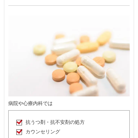
病院や心療内科では
抗うつ剤・抗不安剤の処方
カウンセリング