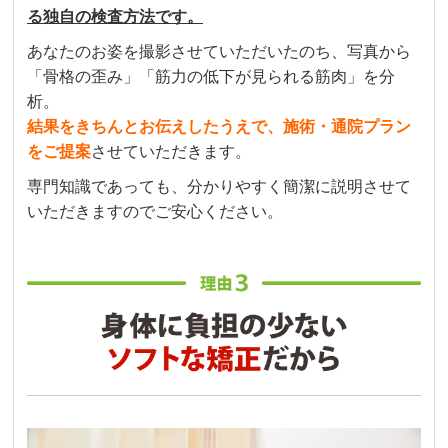
る独自の検査方法です。
あなたのお姿を撮影させていただいたのち、写真から
「骨格の歪み」「筋力の低下が見られる筋肉」を分
析。
結果をきちんとお伝えしたうえで、施術・通院プラン
をご提案
させていただきます。
専門知識であっても、分かりやすく簡潔に説明させて
いただきますのでご安心ください。