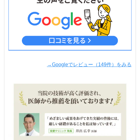
→Googleでレビュー（149件）をみる