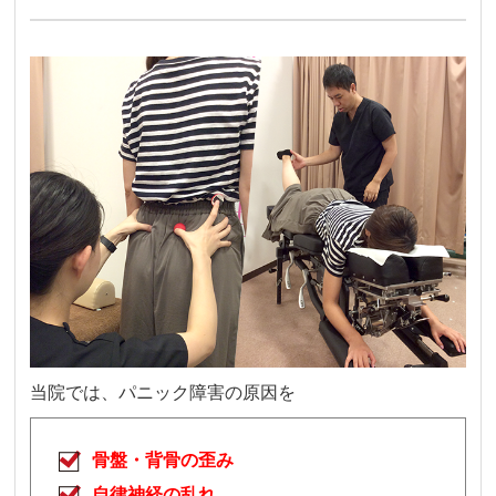
当院では、パニック障害の原因を
骨盤・背骨の歪み
自律神経の乱れ