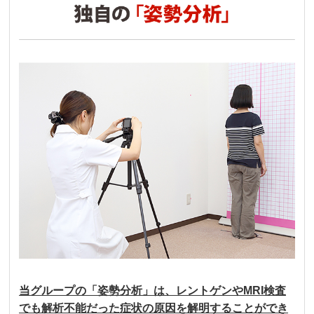
当グループの「姿勢分析」は、レントゲンやMRI検査
でも解析不能だった症状の原因を解明することができ