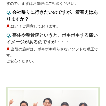
すので、まずはお気軽にご相談ください。
Q.
会社帰りに行きたいのですが、着替えはあ
りますか？
A.
はい！ご用意しております。
Q.
整体や整骨院というと、ボキボキする痛い
イメージがあるのですが・・・
A.
当院の施術は、ボキボキ鳴らさないソフトな矯正で
す。
ご安心ください。