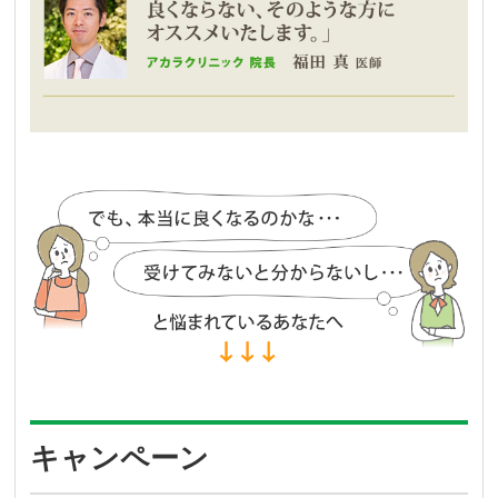
キャンペーン