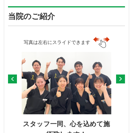
当院のご紹介
写真は左右にスライドできます
スタッフ一同、心を込めて施