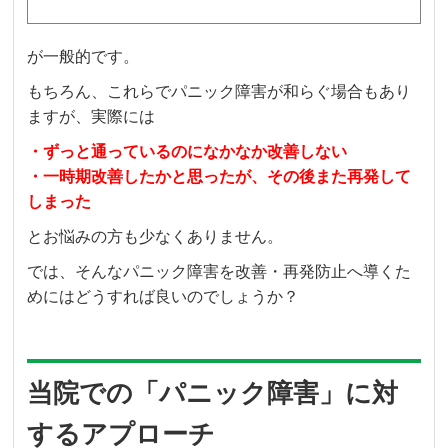
が一般的です。
もちろん、これらでパニック障害が和らぐ場合もあり
ますが、実際には
・ずっと通っているのになかなか改善しない
・一時期改善したかと思ったが、その後また再発して
しまった
とお悩みの方も少なくありません。
では、そんなパニック障害を改善・再発防止へ導くた
めにはどうすれば良いのでしょうか？
当院での「パニック障害」に対
するアプローチ