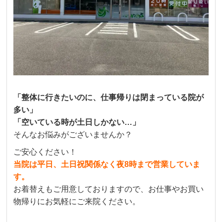
「整体に行きたいのに、仕事帰りは閉まっている院が
多い」
「空いている時が土日しかない…」
そんなお悩みがございませんか？
ご安心ください！
当院は平日、土日祝関係なく夜8時まで営業していま
す。
お着替えもご用意しておりますので、お仕事やお買い
物帰りにお気軽にご来院ください。