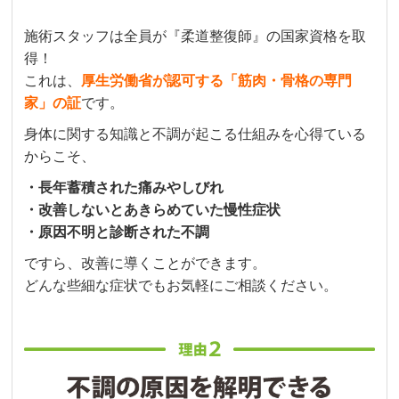
施術スタッフは全員が『柔道整復師』の国家資格を取
得！
これは、
厚生労働省が認可する「筋肉・骨格の専門
家」の証
です。
身体に関する知識と不調が起こる仕組みを心得ている
からこそ、
・長年蓄積された痛みやしびれ
・改善しないとあきらめていた慢性症状
・原因不明と診断された不調
ですら、改善に導くことができます。
どんな些細な症状でもお気軽にご相談ください。