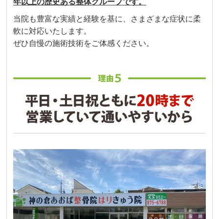
年以上の歴史ある整体グループです。
当院も豊富な実績と経験を基に、さまざまな症状に柔
軟に対応いたします。
ぜひ自慢の施術技術をご体感ください。