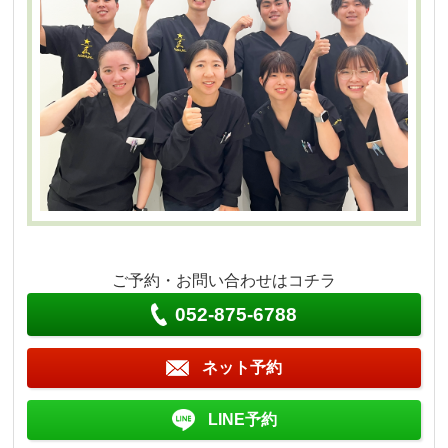
ご予約・お問い合わせはコチラ
052-875-6788
ネット予約
LINE予約