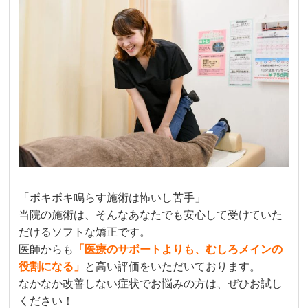
「ボキボキ鳴らす施術は怖いし苦手」
当院の施術は、そんなあなたでも安心して受けていた
だけるソフトな矯正です。
医師からも
「医療のサポートよりも、むしろメインの
役割になる」
と高い評価をいただいております。
なかなか改善しない症状でお悩みの方は、ぜひお試し
ください！