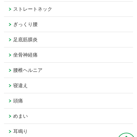
ストレートネック
ぎっくり腰
足底筋膜炎
坐骨神経痛
腰椎ヘルニア
寝違え
頭痛
めまい
耳鳴り