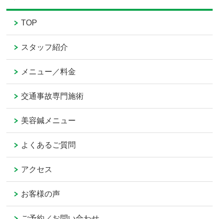
TOP
スタッフ紹介
メニュー／料金
交通事故専門施術
美容鍼メニュー
よくあるご質問
アクセス
お客様の声
ご予約／お問い合わせ