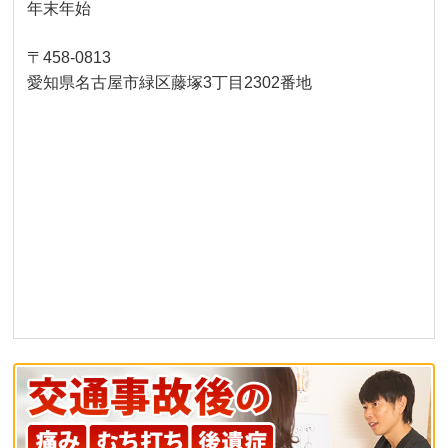
年末年始
〒458-0813
愛知県名古屋市緑区藤塚3丁目2302番地