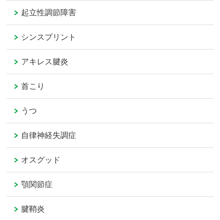
起立性調節障害
シンスプリント
アキレス腱炎
首こり
うつ
自律神経失調症
オスグッド
顎関節症
腱鞘炎