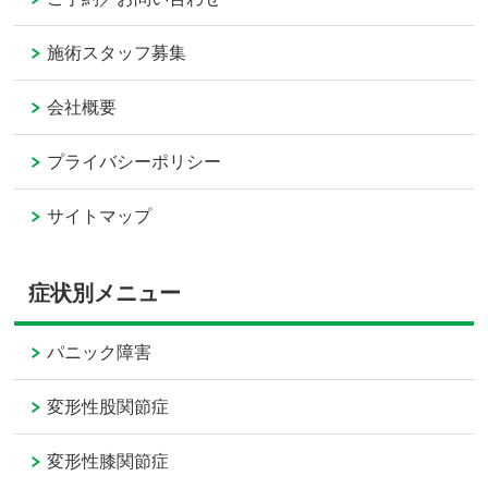
施術スタッフ募集
会社概要
プライバシーポリシー
サイトマップ
症状別メニュー
パニック障害
変形性股関節症
変形性膝関節症