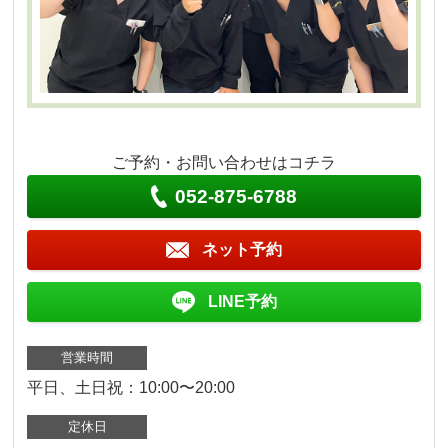
ご予約・お問い合わせはコチラ
052-875-6788
ネット予約
LINE予約
営業時間
平日、土日祝：10:00〜20:00
定休日