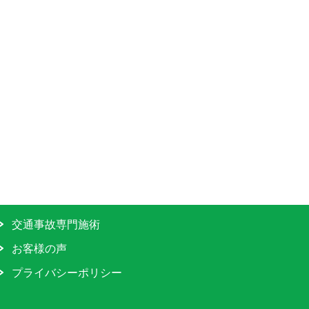
交通事故専門施術
お客様の声
プライバシーポリシー