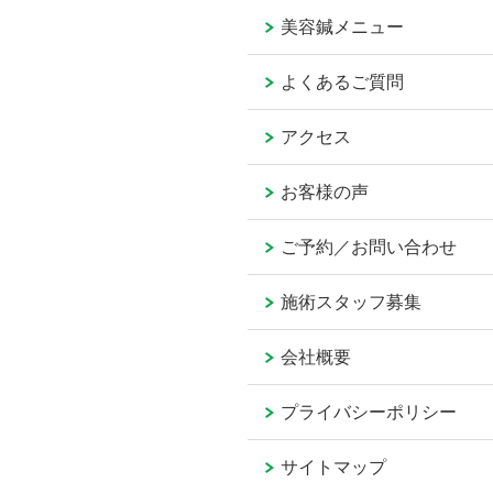
美容鍼メニュー
よくあるご質問
アクセス
お客様の声
ご予約／お問い合わせ
施術スタッフ募集
会社概要
プライバシーポリシー
サイトマップ