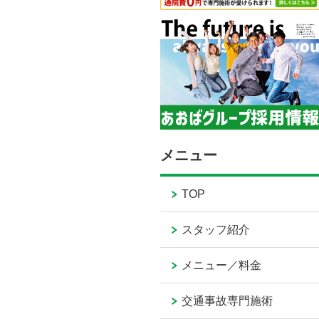
メニュー
TOP
スタッフ紹介
メニュー／料金
交通事故専門施術