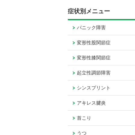
症状別メニュー
パニック障害
変形性股関節症
変形性膝関節症
起立性調節障害
シンスプリント
アキレス腱炎
首こり
うつ