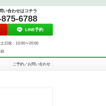
問い合わせはコチラ
-875-6788
LINE予約
土日祝：10:00〜20:00
年始
ご予約／お問い合わせ