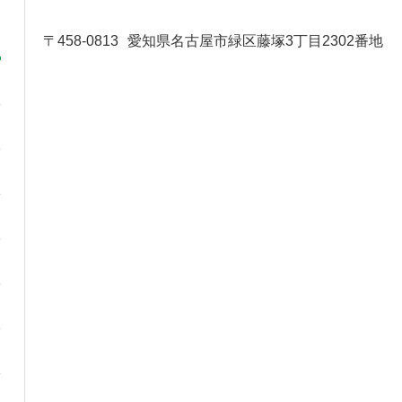
〒458-0813
愛知県名古屋市緑区藤塚3丁目2302番地