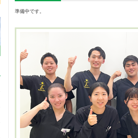
準備中です。