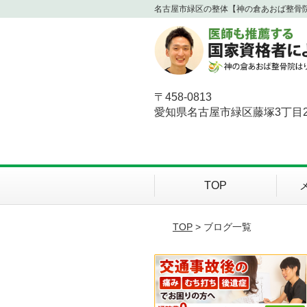
名古屋市緑区の整体【神の倉あおば整骨
〒458-0813
愛知県名古屋市緑区藤塚3丁目2
TOP
TOP
> ブログ一覧