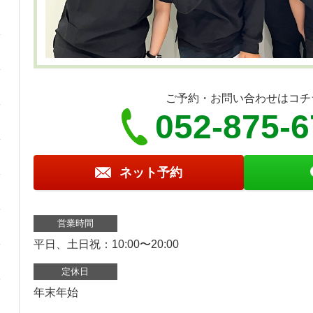
ご予約・お問い合わせはコチ
052-875-
ネット予約
営業時間
平日、土日祝：10:00〜20:00
定休日
年末年始