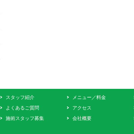
スタッフ紹介
メニュー／料金
よくあるご質問
アクセス
施術スタッフ募集
会社概要