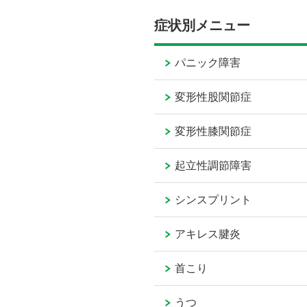
症状別メニュー
パニック障害
変形性股関節症
変形性膝関節症
起立性調節障害
シンスプリント
アキレス腱炎
首こり
うつ