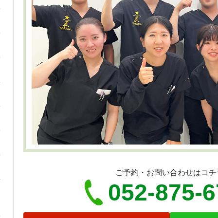
ご予約・お問い合わせはコチ
052-875-