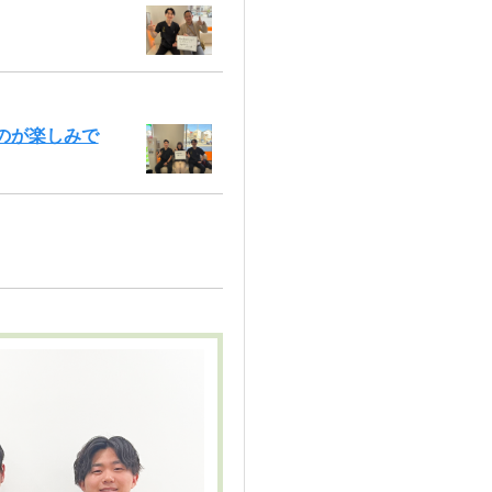
のが楽しみで