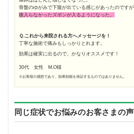
骨盤のゆがみで下腹が出ている感じがあったのですが
後入らなかったズボンが入るようになった。
Ｑ.これから来院される方へメッセージを！
丁寧な施術で痛みもしっかりとれます。
効果は確実に出るので、かなりオススメです！
30代 女性 M.O様
※お客様の感想であり、効果効能を保証するものではありません。
同じ症状でお悩みのお客さまの声