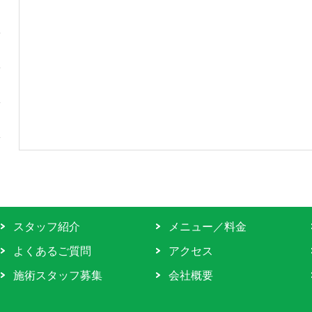
スタッフ紹介
メニュー／料金
よくあるご質問
アクセス
施術スタッフ募集
会社概要