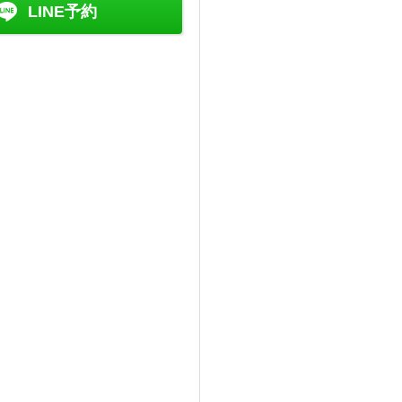
LINE予約