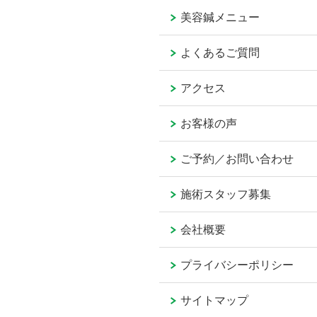
美容鍼メニュー
よくあるご質問
アクセス
お客様の声
ご予約／お問い合わせ
施術スタッフ募集
会社概要
プライバシーポリシー
サイトマップ