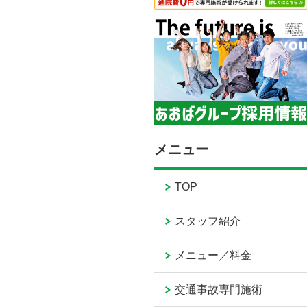
メニュー
TOP
スタッフ紹介
メニュー／料金
交通事故専門施術