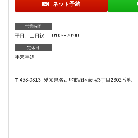
ネット予約
営業時間
平日、土日祝：10:00〜20:00
定休日
年末年始
〒458-0813
愛知県名古屋市緑区藤塚3丁目2302番地