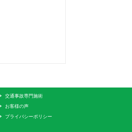
交通事故専門施術
お客様の声
プライバシーポリシー