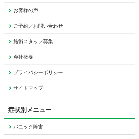
お客様の声
ご予約／お問い合わせ
施術スタッフ募集
会社概要
プライバシーポリシー
サイトマップ
症状別メニュー
パニック障害