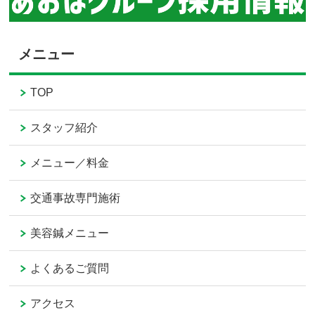
メニュー
TOP
スタッフ紹介
メニュー／料金
交通事故専門施術
美容鍼メニュー
よくあるご質問
アクセス