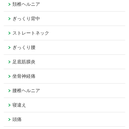
頚椎ヘルニア
ぎっくり背中
ストレートネック
ぎっくり腰
足底筋膜炎
坐骨神経痛
腰椎ヘルニア
寝違え
頭痛