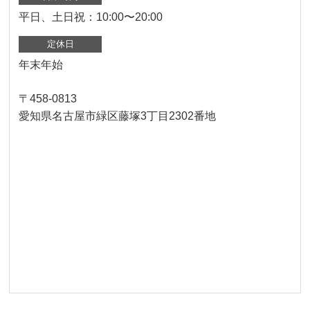
平日、土日祝：10:00〜20:00
定休日
年末年始
〒458-0813
愛知県名古屋市緑区藤塚3丁目2302番地