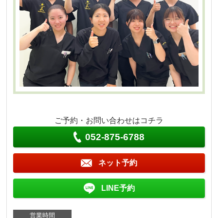
ご予約・お問い合わせはコチラ
052-875-6788
ネット予約
LINE予約
営業時間