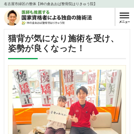
名古屋市緑区の整体【神の倉あおば整骨院はりきゅう院】
猫背が気になり施術を受け、
姿勢が良くなった！