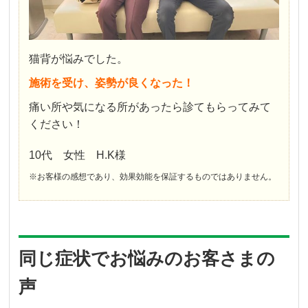
猫背が悩みでした。
施術を受け、姿勢が良くなった！
痛い所や気になる所があったら診てもらってみて
ください！
10代 女性 H.K様
※お客様の感想であり、効果効能を保証するものではありません。
同じ症状でお悩みのお客さまの
声