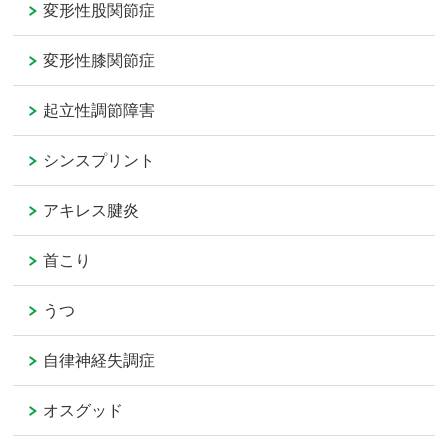
変形性股関節症
変形性膝関節症
起立性調節障害
シンスプリント
アキレス腱炎
首こり
うつ
自律神経失調症
オスグッド